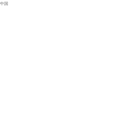
中国
进口电热剪