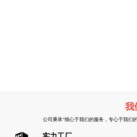
我
公司秉承“细心于我们的服务，专心于我们
实力工厂