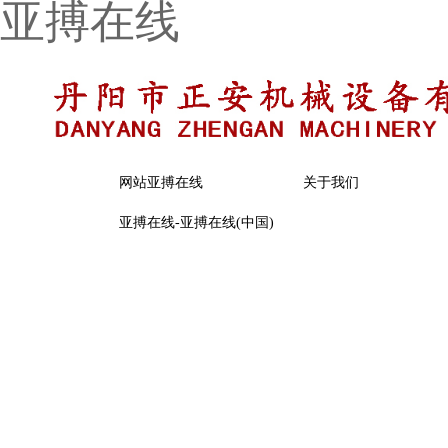
亚搏在线
网站亚搏在线
关于我们
亚搏在线-亚搏在线(中国)