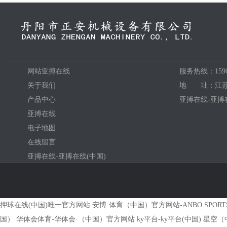
网站亚搏在线
服务热线：15906
关于我们
地 址：江苏
下料滑板
产品中心
亚搏在线-亚搏在
亚搏在线
电子地图
在线留言
亚搏在线-亚搏在线(中国)
押球在线(中国)唯一官方网站
安博·体育（中国）官方网站-ANBO SPORT
国）
华体会体育-华体会·（中国）官方网站
ky平台-ky平台(中国)
星空（