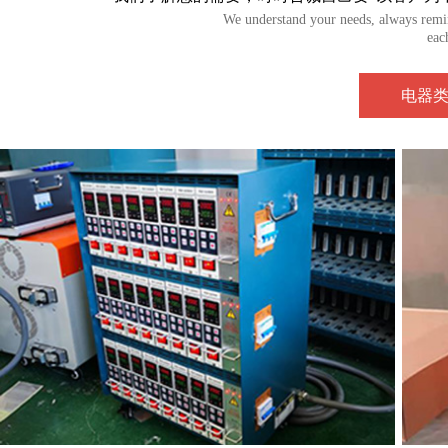
We understand your needs, always remind
eac
电器
温控箱