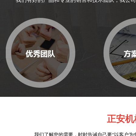
我们有好的产品和专业的销售和技术团队，我公司
正安机
我们了解您的需要，时时告诫自己要“以客户为