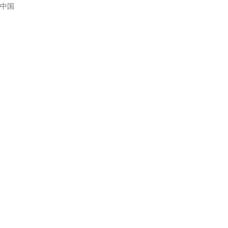
中国
进口电热剪