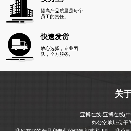
提高产品质量是每个
员工的责任。
快速发货
放心选择，专业团
队，全方服务。
关
亚搏在线-亚搏在线(中
办公室地址位于